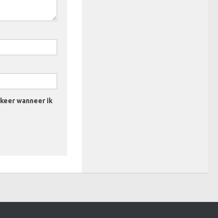
 keer wanneer ik