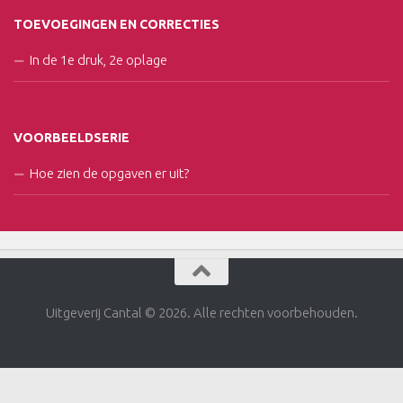
TOEVOEGINGEN EN CORRECTIES
In de 1e druk, 2e oplage
VOORBEELDSERIE
Hoe zien de opgaven er uit?
Uitgeverij Cantal © 2026. Alle rechten voorbehouden.